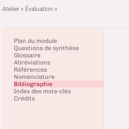
Atelier « Évaluation »
Plan du module
Questions de synthèse
Glossaire
Abréviations
Références
Nomenclature
Bibliographie
Index des mots-clés
Crédits