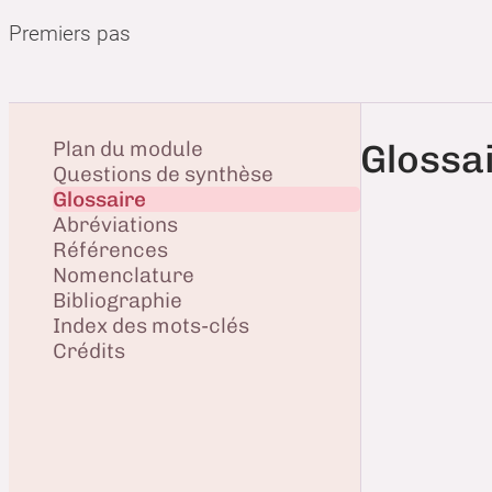
Premiers pas
Plan du module
Glossa
Questions de synthèse
Glossaire
Abréviations
Références
Nomenclature
Bibliographie
Index des mots-clés
Crédits