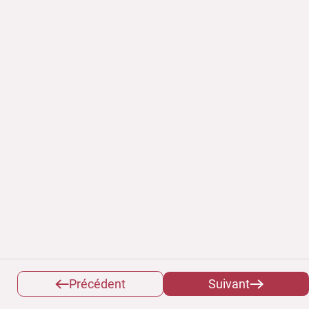
Précédent
Suivant