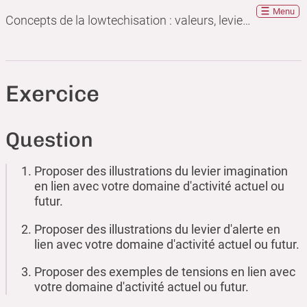
Menu
Concepts de la lowtechisation : valeurs, leviers, tensions
Exercice
Question
Proposer des illustrations du levier imagination
en lien avec votre domaine d'activité actuel ou
futur.
Proposer des illustrations du levier d'alerte en
lien avec votre domaine d'activité actuel ou futur.
Proposer des exemples de tensions en lien avec
votre domaine d'activité actuel ou futur.