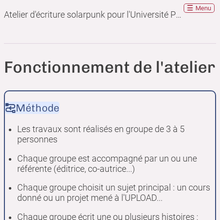
Menu
Atelier d'écriture solarpunk pour l'Université Populaire Libre Ouverte Autonome et Décentralisée
Fonctionnement de l'atelier
Méthode
Les travaux sont réalisés en groupe de 3 à 5
personnes
Chaque groupe est accompagné par un ou une
référente (éditrice, co-autrice...)
Chaque groupe choisit un sujet principal : un cours
donné ou un projet mené à l'UPLOAD...
Chaque groupe écrit une ou plusieurs histoires :