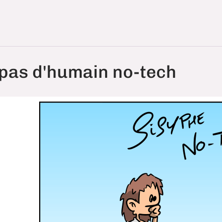
a pas d'humain no-tech