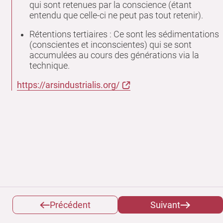
qui sont retenues par la conscience (étant
entendu que celle-ci ne peut pas tout retenir).
Rétentions tertiaires : Ce sont les sédimentations
(conscientes et inconscientes) qui se sont
accumulées au cours des générations via la
technique.
https://arsindustrialis.org/
Précédent
Suivant