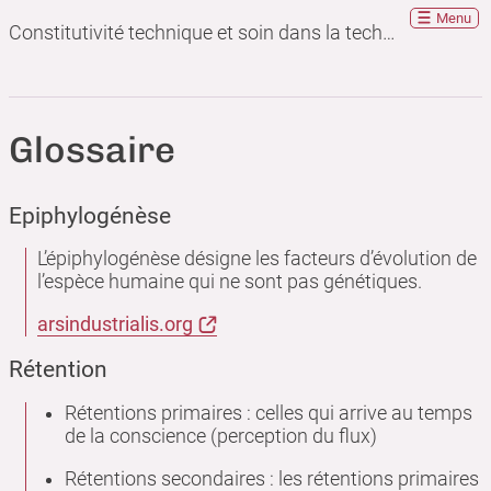
Menu
Constitutivité technique et soin dans la technique
Glossaire
Epiphylogénèse
L’épiphylogénèse désigne les facteurs d’évolution de
l’espèce humaine qui ne sont pas génétiques.
arsindustrialis.org
Rétention
Rétentions primaires : celles qui arrive au temps
de la conscience (perception du flux)
Rétentions secondaires : les rétentions primaires