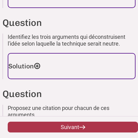
Question
Identifiez les trois arguments qui déconstruisent
l'idée selon laquelle la technique serait neutre.
Solution
Question
Proposez une citation pour chacun de ces
arguments.
Suivant
Solution