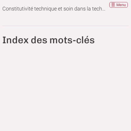
Menu
Constitutivité technique et soin dans la technique
Index des mots-clés