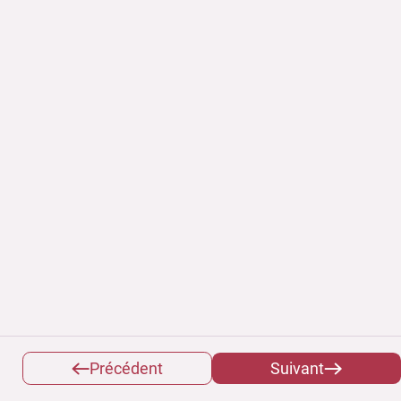
Précédent
Suivant