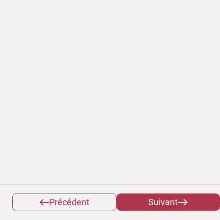
Précédent
Suivant