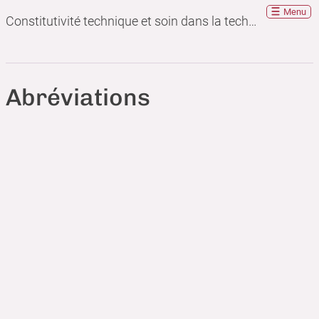
Menu
Constitutivité technique et soin dans la technique
Abréviations