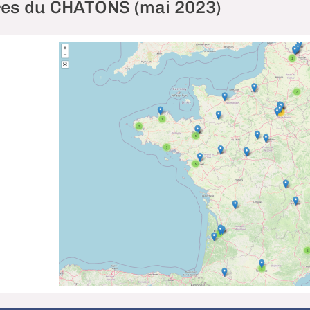
s du CHATONS (mai 2023)