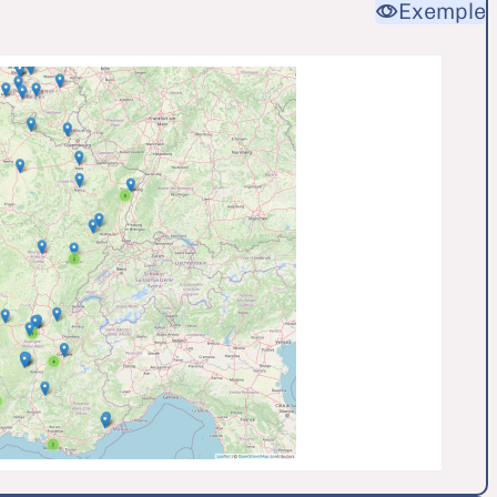
Exemple