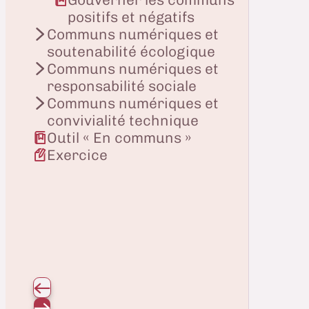
positifs et négatifs
Communs numériques et
soutenabilité écologique
Communs numériques et
responsabilité sociale
Communs numériques et
convivialité technique
Outil « En communs »
Exercice