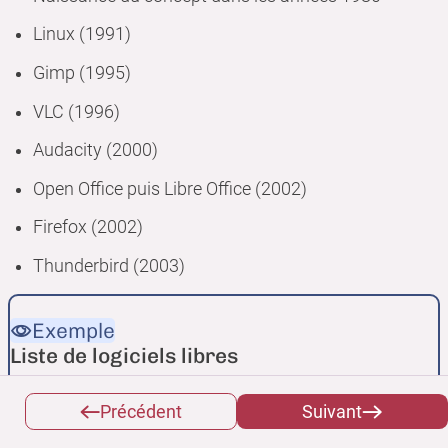
Linux (1991)
Gimp (1995)
VLC (1996)
Audacity (2000)
Open Office puis Libre Office (2002)
Firefox (2002)
Thunderbird (2003)
Exemple
Liste de logiciels libres
framalibre.org
Précédent
Suivant