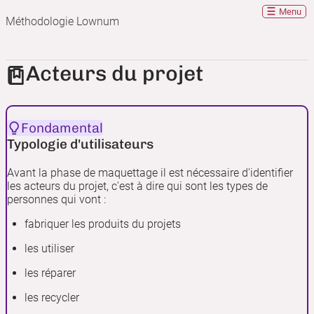
Menu
Méthodologie Lownum
Acteurs du projet
Fondamental
Typologie d'utilisateurs
Avant la phase de maquettage il est nécessaire d'identifier
les acteurs du projet, c'est à dire qui sont les types de
personnes qui vont :
fabriquer les produits du projets
les utiliser
les réparer
les recycler