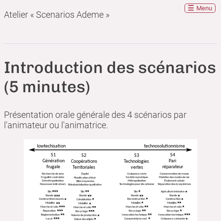
Menu
Atelier « Scenarios Ademe »
Introduction des scénarios
(5 minutes)
Présentation orale générale des 4 scénarios par
l'animateur ou l'animatrice.