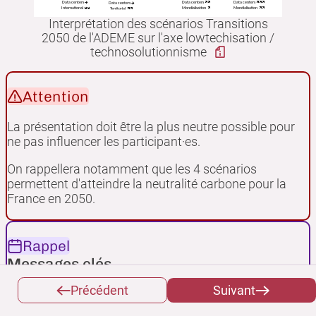
Interprétation des scénarios Transitions
2050 de l'ADEME sur l'axe lowtechisation /
technosolutionnisme
Attention
La présentation doit être la plus neutre possible pour
ne pas influencer les participant·es.
On rappellera notamment que les 4 scénarios
permettent d'atteindre la neutralité carbone pour la
France en 2050.
Rappel
Messages clés
Précédent
Suivant
«