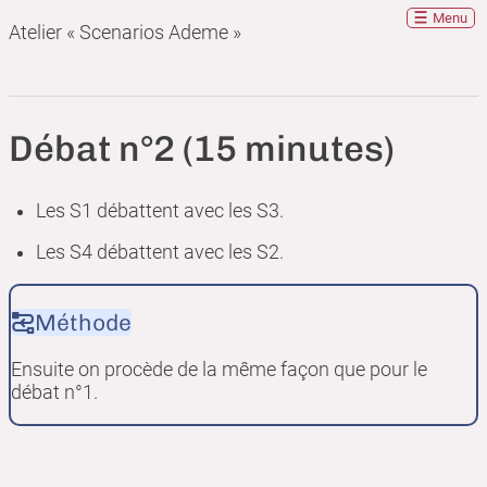
Menu
Atelier « Scenarios Ademe »
Débat n°2 (15 minutes)
Les S1 débattent avec les S3.
Les S4 débattent avec les S2.
Méthode
Ensuite on procède de la même façon que pour le
débat n°1.