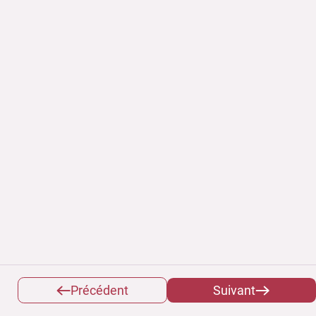
Précédent
Suivant