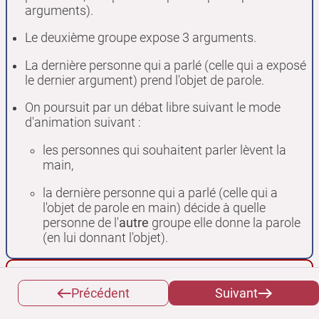
arguments).
Le deuxième groupe expose 3 arguments.
La dernière personne qui a parlé (celle qui a exposé
le dernier argument) prend l'objet de parole.
On poursuit par un débat libre suivant le mode
d'animation suivant :
les personnes qui souhaitent parler lèvent la
main,
la dernière personne qui a parlé (celle qui a
l'objet de parole en main) décide à quelle
personne de l'
autre
groupe elle donne la parole
(en lui donnant l'objet).
Attention
Précédent
Suivant
Si le groupe comporte beaucoup de personnes, on