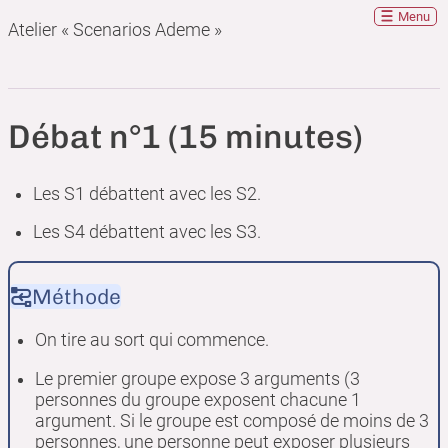
Menu
Atelier « Scenarios Ademe »
Débat n°1 (15 minutes)
Les S1 débattent avec les S2.
Les S4 débattent avec les S3.
Méthode
On tire au sort qui commence.
Le premier groupe expose 3 arguments (3
personnes du groupe exposent chacune 1
argument. Si le groupe est composé de moins de 3
personnes, une personne peut exposer plusieurs