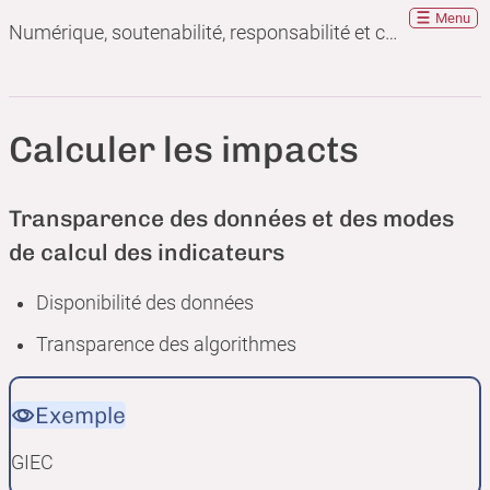
Menu
Numérique, soutenabilité, responsabilité et convivialité : que peuvent apporter les communs ?
Calculer les impacts
Transparence des données et des modes
de calcul des indicateurs
Disponibilité des données
Transparence des algorithmes
Exemple
GIEC