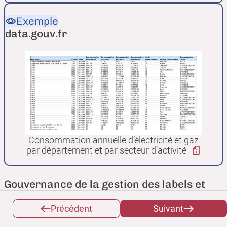
Exemple
data.gouv.fr
Consommation annuelle d’électricité et gaz
par département et par secteur d’activité
Gouvernance de la gestion des labels et
transparence des informations
Précédent
Suivant
Neutralité et transparence de la gouvernance