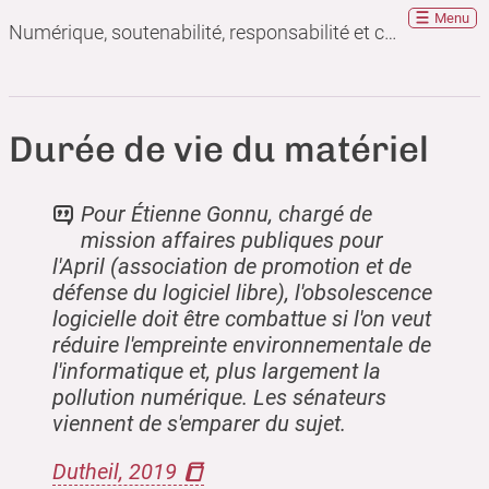
Menu
Numérique, soutenabilité, responsabilité et convivialité : que peuvent apporter les communs ?
Durée de vie du matériel
Pour Étienne Gonnu, chargé de
mission affaires publiques pour
l'April (association de promotion et de
défense du logiciel libre), l'obsolescence
logicielle doit être combattue si l'on veut
réduire l'empreinte environnementale de
l'informatique et, plus largement la
pollution numérique. Les sénateurs
viennent de s'emparer du sujet.
Dutheil, 2019