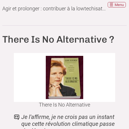
Menu
Agir et prolonger : contribuer à la lowtechisation en tant qu'ingénieur
There Is No Alternative ?
There Is No Alternative
Je l'affirme, je ne crois pas un instant
que cette révolution climatique passe