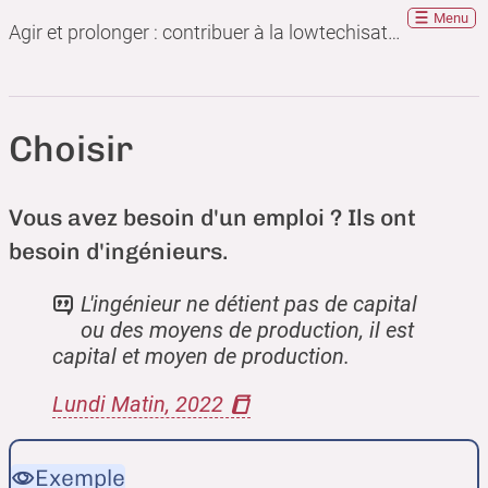
Menu
Agir et prolonger : contribuer à la lowtechisation en tant qu'ingénieur
Choisir
Vous avez besoin d'un emploi ? Ils ont
besoin d'ingénieurs.
L'ingénieur ne détient pas de capital
ou des moyens de production, il est
capital et moyen de production.
Lundi Matin, 2022
Exemple