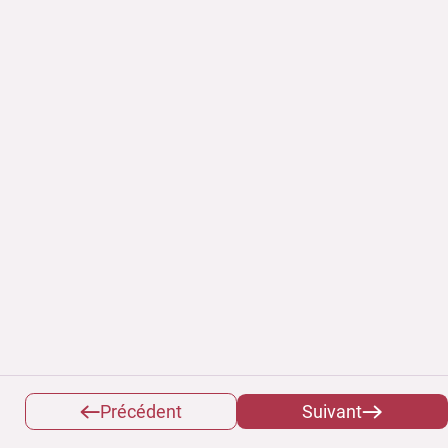
Précédent
Suivant