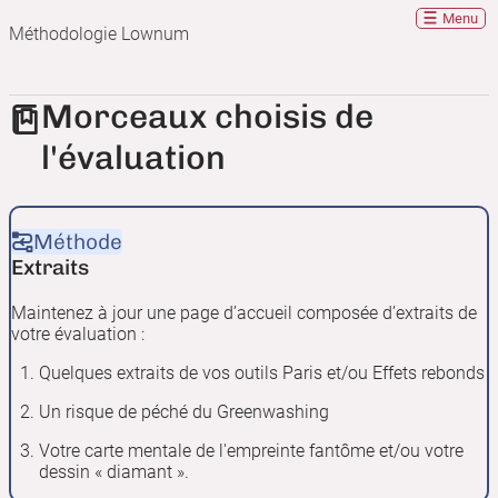
Menu
Méthodologie Lownum
Morceaux choisis de
l'évaluation
Méthode
Extraits
Maintenez à jour une page d’accueil composée d’extraits de
votre évaluation :
Quelques extraits de vos outils Paris et/ou Effets rebonds
Un risque de péché du Greenwashing
Votre carte mentale de l'empreinte fantôme et/ou votre
dessin « diamant ».