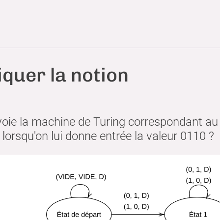
iquer la notion
oie la machine de Turing correspondant au 
lorsqu'on lui donne entrée la valeur 0110 ?