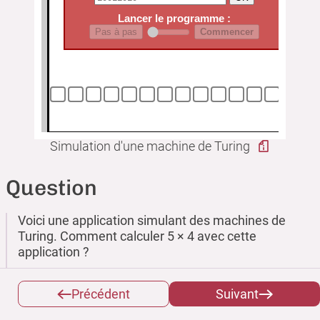
Simulation d'une machine de Turing
Question
Voici une application simulant des machines de
Turing. Comment calculer 5 × 4 avec cette
application ?
Précédent
Suivant
Indice