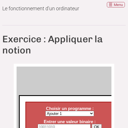
Menu
Le fonctionnement d'un ordinateur
Exercice : Appliquer la
notion