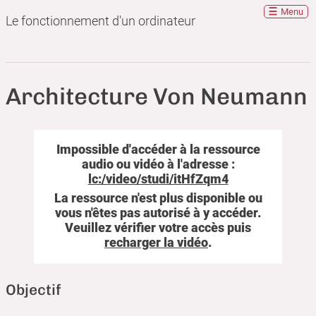
Menu
Le fonctionnement d'un ordinateur
Architecture Von Neumann
Impossible d'accéder à la ressource
audio ou vidéo à l'adresse :
lc:/video/studi/itHfZqm4
La ressource n'est plus disponible ou
vous n'êtes pas autorisé à y accéder.
Veuillez vérifier votre accès puis
recharger la vidéo
.
Transcription
textuelle
Objectif