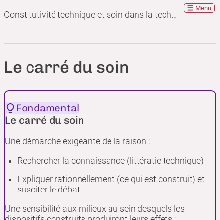
Menu
Constitutivité technique et soin dans la technique
Le carré du soin
Fondamental
Le carré du soin
Une démarche exigeante de la raison :
Rechercher la connaissance (littératie technique)
Expliquer rationnellement (ce qui est construit) et
susciter le débat
Une sensibilité aux milieux au sein desquels les
dispositifs construits produiront leurs effets :