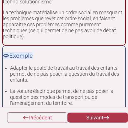
techno-solutionnisme.
La technique matérialise un ordre social en masquant
les problèmes que revêt cet ordre social, en faisant
apparaître ces problèmes comme purement
techniques (ce qui permet de ne pas avoir de débat
politique).
Exemple
Adapter le poste de travail au travail des enfants
permet de ne pas poser la question du travail des
enfants.
La voiture électrique permet de ne pas poser la
question des modes de transport ou de
l'aménagement du territoire.
Précédent
Suivant
Exemple