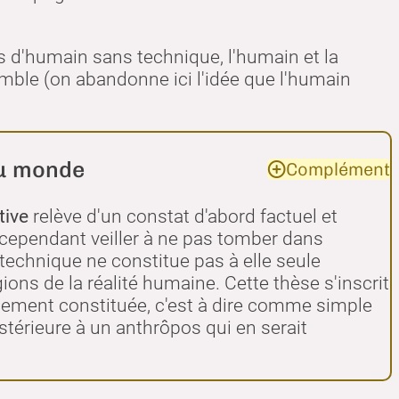
as d'humain sans technique, l'humain et la
emble (on abandonne ici l'idée que l'humain
au monde
Complément
tive
relève d'un constat d'abord factuel et
ut cependant veiller à ne pas tomber dans
 technique ne constitue pas à elle seule
ons de la réalité humaine. Cette thèse s'inscrit
ement constituée, c'est à dire comme simple
stérieure à un anthrôpos qui en serait