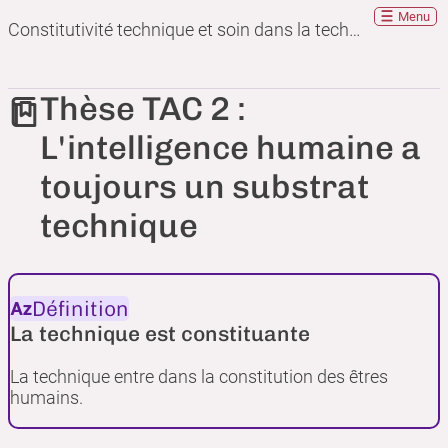
Menu
Constitutivité technique et soin dans la technique
Thèse TAC 2 :
L'intelligence humaine a
toujours un substrat
technique
Définition
La technique est constituante
La technique entre dans la constitution des êtres
humains.