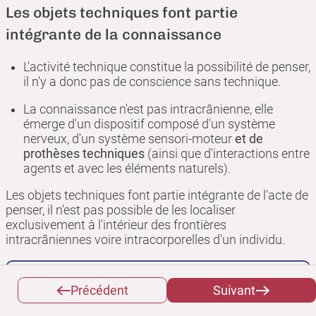
Les objets techniques font partie
intégrante de la connaissance
L'activité technique constitue la possibilité de penser,
il n'y a donc pas de conscience sans technique.
La connaissance n'est pas intracrânienne, elle
émerge d'un dispositif composé d'un système
nerveux, d'un système sensori-moteur
et de
prothèses techniques
(ainsi que d'interactions entre
agents et avec les éléments naturels).
Les objets techniques font partie intégrante de l'acte de
penser, il n'est pas possible de les localiser
exclusivement à l'intérieur des frontières
intracrâniennes voire intracorporelles d'un individu.
Exemple
Précédent
Suivant
L'homme ne sait calculer que parce qu'il existe des