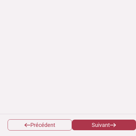
Précédent
Suivant