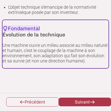
L'objet technique s'émancipe de la normativité
extrinsèque posée par son inventeur.
Fondamental
Évolution de la technique
Une machine ouvre un milieu associé au milieu naturel
et humain, c'est le couplage de la machine à son
environnement, son adaptation qui fait son évolution
et sa survie (et non une direction humaine).
Précédent
Suivant