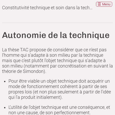
Menu
Constitutivité technique et soin dans la technique
Autonomie de la technique
La thèse TAC propose de considérer que ce n'est pas
l'homme qui s'adapte à son milieu par la technique
mais que c'est plutôt l'objet technique qui s'adapte à
son milieu (notamment par concrétisation en suivant la
théorie de Simondon).
Pour être viable un objet technique doit acquérir un
mode de fonctionnement cohérent à partir de ses
propres lois (et non plus seulement à partir de l'idée
qui l'a produit initialement).
L'utilité de l'objet technique est une conséquence, et
non une cause, de son perfectionnement.